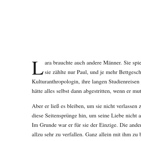
L
ara brauchte auch andere Männer. Sie spie
sie zählte nur Paul, und je mehr Bettgesch
Kulturanthropologin, ihre langen Studienreise
hätte alles selbst dann abgestritten, wenn er m
Aber er ließ es bleiben, um sie nicht verlassen
diese Seitensprünge hin, um seine Liebe nicht 
Im Grunde war er für sie der Einzige. Die ander
allzu sehr zu verfallen. Ganz allein mit ihm z