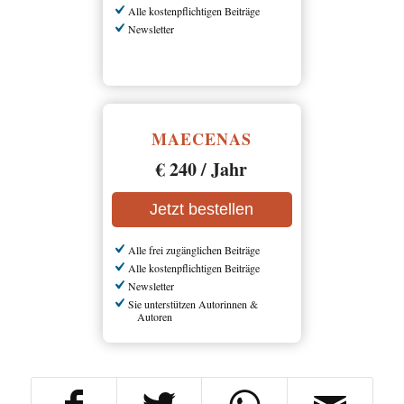
Alle kostenpflichtigen Beiträge
Newsletter
MAECENAS
€ 240 / Jahr
Jetzt bestellen
Alle frei zugänglichen Beiträge
Alle kostenpflichtigen Beiträge
Newsletter
Sie unterstützen Autorinnen &
Autoren