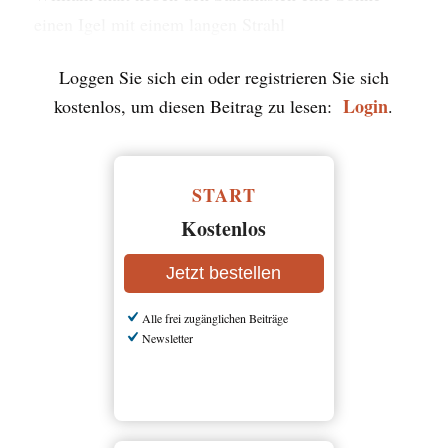
Loggen Sie sich ein oder registrieren Sie sich
Login
kostenlos, um diesen Beitrag zu lesen:
.
START
Kostenlos
Jetzt bestellen
Alle frei zugänglichen Beiträge
Newsletter