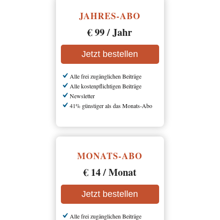
JAHRES-ABO
€ 99 / Jahr
Jetzt bestellen
Alle frei zugänglichen Beiträge
Alle kostenpflichtigen Beiträge
Newsletter
41% günstiger als das Monats-Abo
MONATS-ABO
€ 14 / Monat
Jetzt bestellen
Alle frei zugänglichen Beiträge