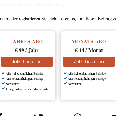
 ein oder registrieren Sie sich kostenlos, um diesen Beitrag 
JAHRES-ABO
MONATS-ABO
€ 99 / Jahr
€ 14 / Monat
Jetzt bestellen
Jetzt bestellen
Alle frei zugänglichen Beiträge
Alle frei zugänglichen Beiträge
Alle kostenpflichtigen Beiträge
Alle kostenpflichtigen Beiträge
Newsletter
Newsletter
41% günstiger als das Monats-Abo