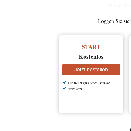
Loggen Sie sich
START
Kostenlos
Jetzt bestellen
Alle frei zugänglichen Beiträge
Newsletter