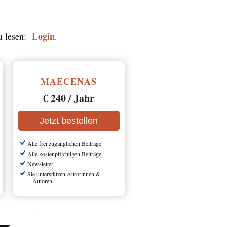
Login
zu lesen:
.
MAECENAS
€ 240 / Jahr
Jetzt bestellen
Alle frei zugänglichen Beiträge
Alle kostenpflichtigen Beiträge
Newsletter
Sie unterstützen Autorinnen &
Autoren