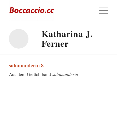
Katharina J.
Ferner
salamanderin 8
Aus dem Gedichtband
salamanderin