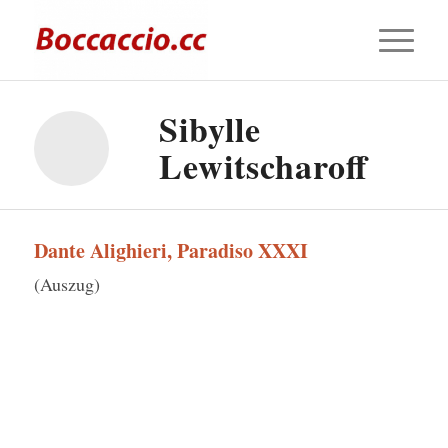
Sibylle
Lewitscharoff
Dante Alighieri, Paradiso XXXI
(Auszug)